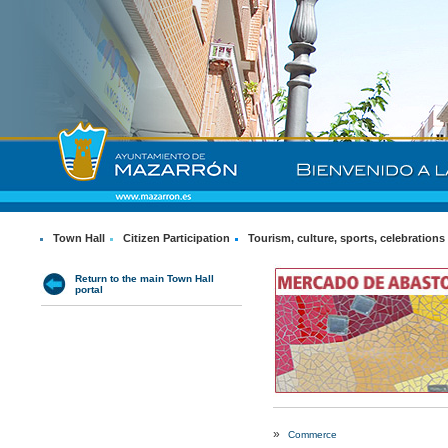
Town Hall
Citizen Participation
Tourism, culture, sports, celebrations
Return to the main Town Hall
portal
»
Commerce