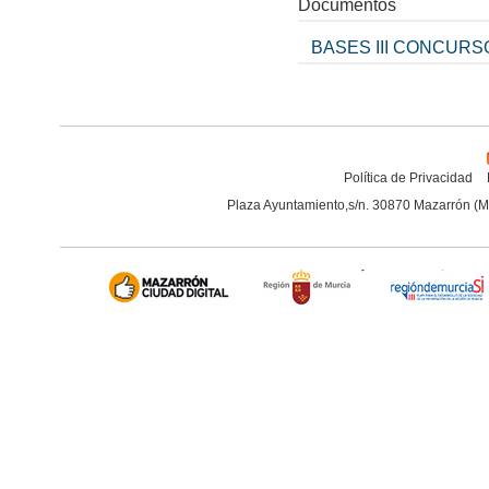
Documentos
BASES III CONCURS
Política de Privacidad
Plaza Ayuntamiento,s/n. 30870 Mazarrón (M