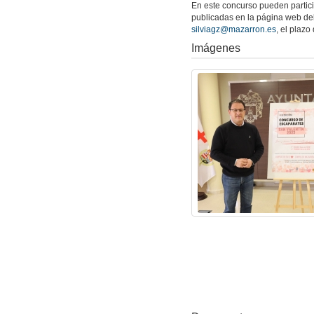
En este concurso pueden partici
publicadas en la página web del
silviagz@mazarron.es
, el plazo
Imágenes