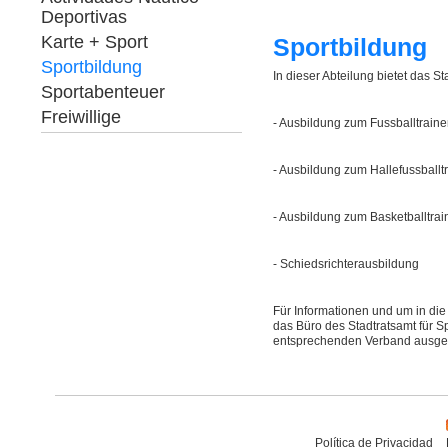
Deportivas
Karte + Sport
Sportbildung
Sportbildung
In dieser Abteilung bietet das S
Sportabenteuer
Freiwillige
- Ausbildung zum Fussballtraine
- Ausbildung zum Hallefussballt
- Ausbildung zum Basketballtrai
- Schiedsrichterausbildung
Für Informationen und um in die
das Büro des Stadtratsamt für 
entsprechenden Verband ausgest
Política de Privacidad