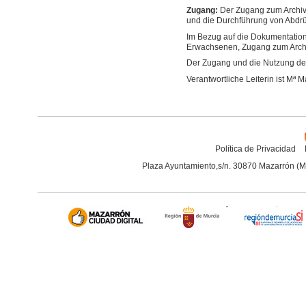
Zugang:
Der Zugang zum Archiv 
und die Durchführung von Abdrü
Im Bezug auf die Dokumentation
Erwachsenen, Zugang zum Archi
Der Zugang und die Nutzung des 
Verantwortliche Leiterin ist M
Política de Privacidad
Plaza Ayuntamiento,s/n. 30870 Mazarrón (M