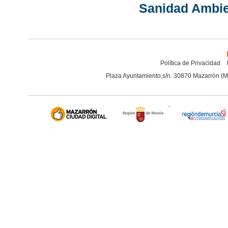
Sanidad Ambie
Política de Privacidad
Plaza Ayuntamiento,s/n. 30870 Mazarrón (M