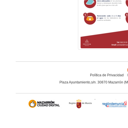
Política de Privacidad
Plaza Ayuntamiento,s/n. 30870 Mazarrón (M