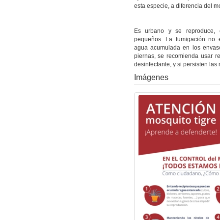
esta especie, a diferencia del
Es urbano y se reproduce, 
pequeños. La fumigación no e
agua acumulada en los envases
piernas, se recomienda usar re
desinfectante, y si persisten las
Imágenes