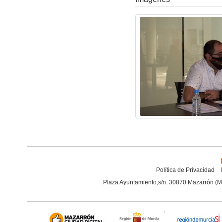
Política de Privacidad
Plaza Ayuntamiento,s/n. 30870 Mazarrón (M