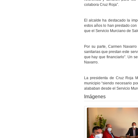
colabora Cruz Roja”.
El alcalde ha destacado la imp
estos años lo han prestado con 
que el Servicio Murciano de Sal
Por su parte, Carmen Navarro
sanitarias que prestan este serv
que hay que financiarlo”. Un s
Navarro.
La presidenta de Cruz Roja Ma
municipio “siendo necesario por
alababan desde el Servicio Murc
Imágenes