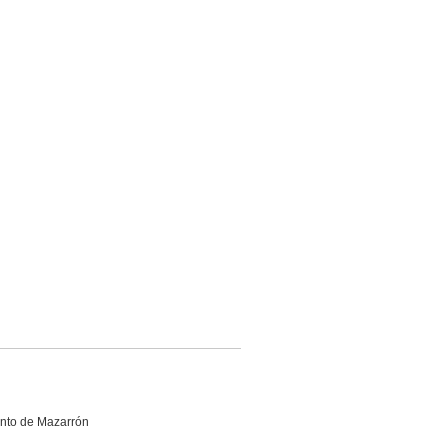
ento de Mazarrón