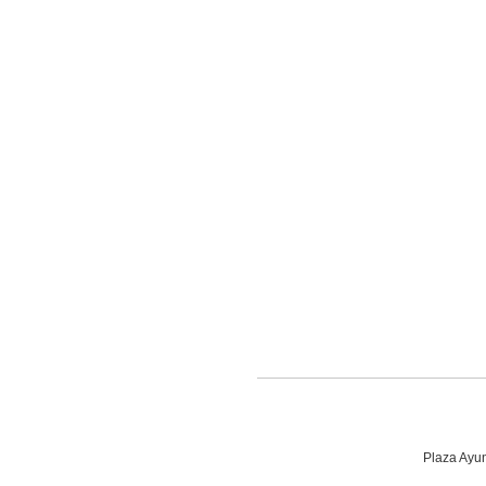
Plaza Ayun