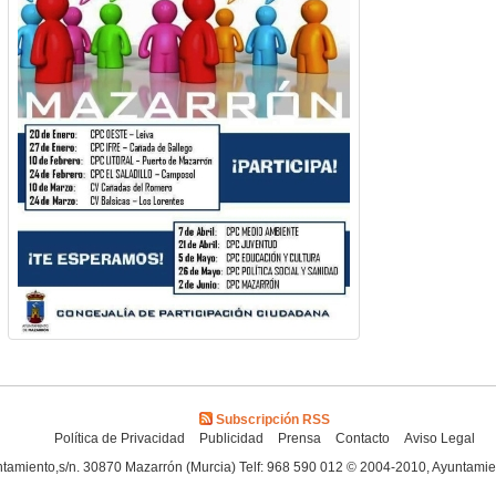
Subscripción RSS
Política de Privacidad
Publicidad
Prensa
Contacto
Aviso Legal
tamiento,s/n. 30870 Mazarrón (Murcia) Telf: 968 590 012 © 2004-2010, Ayuntami