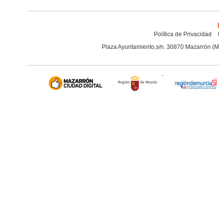
Política de Privacidad
Plaza Ayuntamiento,s/n. 30870 Mazarrón (M