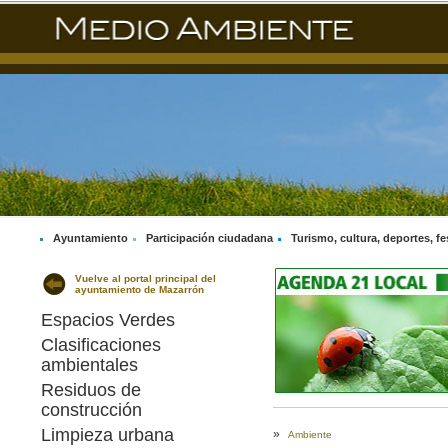
Ayuntamiento
Participación ciudadana
Turismo, cultura, deportes, fe
Vuelve al portal principal del
ayuntamiento de Mazarrón
Espacios Verdes
Clasificaciones
ambientales
Residuos de
construcción
Limpieza urbana
»
Ambiente