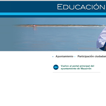
Ayuntamiento
Participación ciudada
Vuelve al portal principal del
ayuntamiento de Mazarrón