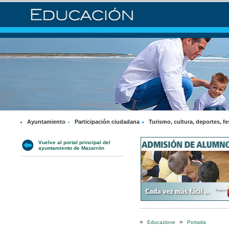
Ayuntamiento
Participación ciudadana
Turismo, cultura, deportes, fe
Vuelve al portal principal del
ayuntamiento de Mazarrón
»
»
Educazione
Portada