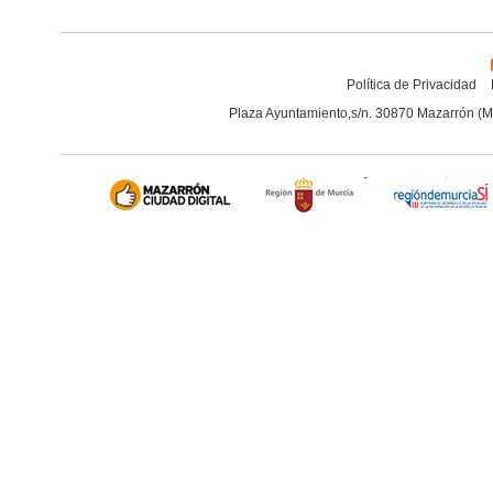
Política de Privacidad
Plaza Ayuntamiento,s/n. 30870 Mazarrón (M