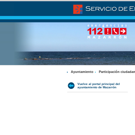
Ayuntamiento
Participación ciudada
Vuelve al portal principal del
ayuntamiento de Mazarrón