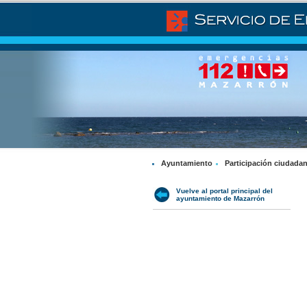
Ayuntamiento
Participación ciudada
Vuelve al portal principal del
ayuntamiento de Mazarrón