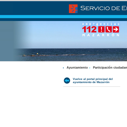
Ayuntamiento
Participación ciudada
Vuelve al portal principal del
ayuntamiento de Mazarrón