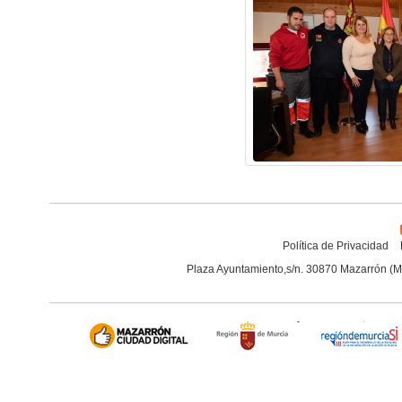
Política de Privacidad
Plaza Ayuntamiento,s/n. 30870 Mazarrón (M