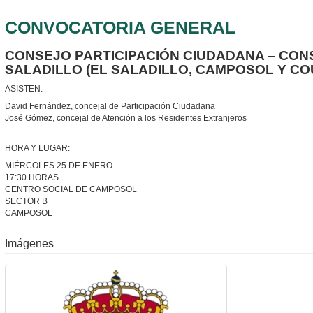
CONVOCATORIA GENERAL
CONSEJO PARTICIPACIÓN CIUDADANA – CON
SALADILLO (EL SALADILLO, CAMPOSOL Y CO
ASISTEN:
David Fernández, concejal de Participación Ciudadana
José Gómez, concejal de Atención a los Residentes Extranjeros
HORA Y LUGAR:
MIÉRCOLES 25 DE ENERO
17:30 HORAS
CENTRO SOCIAL DE CAMPOSOL
SECTOR B
CAMPOSOL
Imágenes