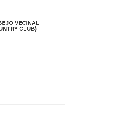
SEJO VECINAL
UNTRY CLUB)