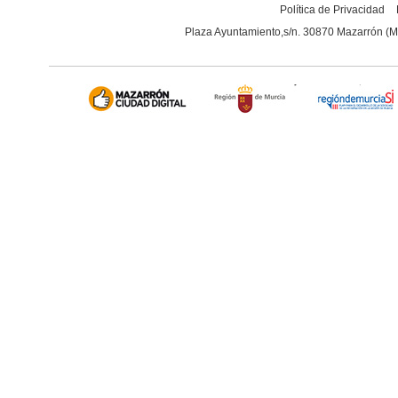
Política de Privacidad
Plaza Ayuntamiento,s/n. 30870 Mazarrón (M