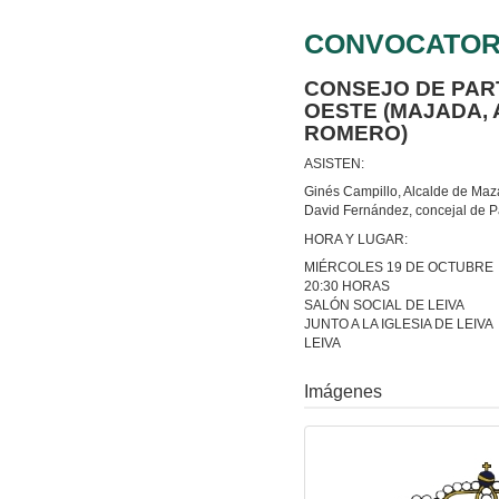
CONVOCATOR
CONSEJO DE PAR
OESTE (MAJADA, 
ROMERO)
ASISTEN:
Ginés Campillo, Alcalde de Maz
David Fernández, concejal de P
HORA Y LUGAR:
MIÉRCOLES 19 DE OCTUBRE
20:30 HORAS
SALÓN SOCIAL DE LEIVA
JUNTO A LA IGLESIA DE LEIVA
LEIVA
Imágenes