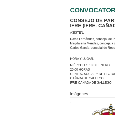
CONVOCATOR
CONSEJO DE PART
IFRE (IFRE- CAÑ
ASISTEN:
David Fernández, concejal de P
Magdalena Méndez, concejala de
Carlos García, concejal de Re
HORA Y LUGAR:
MIÉRCOLES 18 DE ENERO
20:00 HORAS
CENTRO SOCIAL Y DE LECTU
CAÑADA DE GALLEGO
IFRE-CAÑADA DE GALLEGO
Imágenes