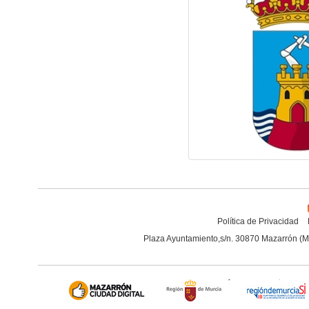
Política de Privacidad
Plaza Ayuntamiento,s/n. 30870 Mazarrón (M