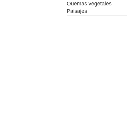
Quemas vegetales
Paisajes