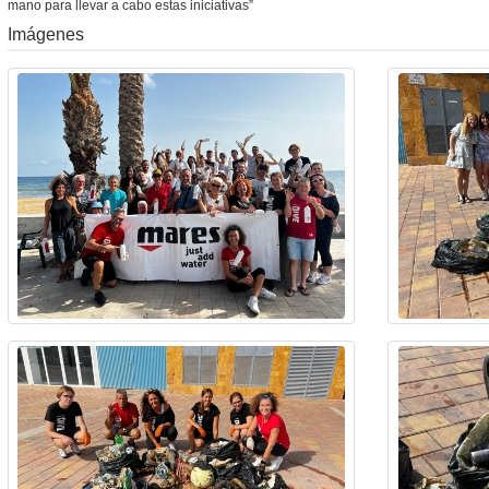
mano para llevar a cabo estas iniciativas”
Imágenes