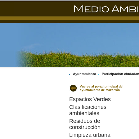
Ayuntamiento
Participación ciudada
Vuelve al portal principal del
ayuntamiento de Mazarrón
Espacios Verdes
Clasificaciones
ambientales
Residuos de
construcción
Limpieza urbana