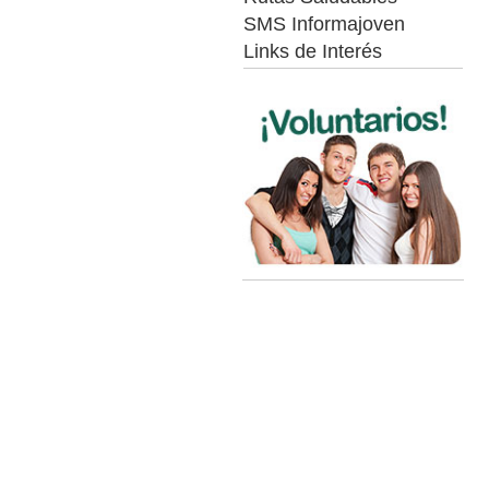
SMS Informajoven
Links de Interés