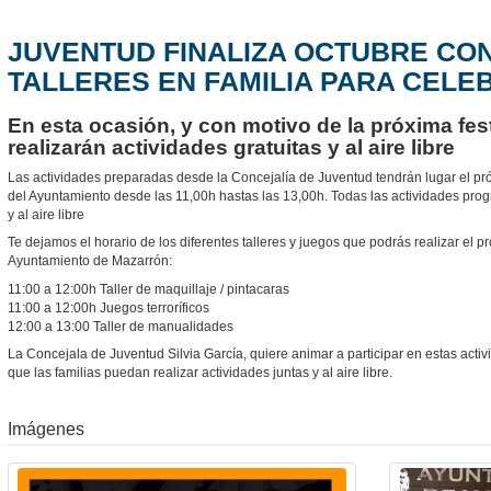
JUVENTUD FINALIZA OCTUBRE CO
TALLERES EN FAMILIA PARA CEL
En esta ocasión, y con motivo de la próxima fes
realizarán actividades gratuitas y al aire libre
Las actividades preparadas desde la Concejalía de Juventud tendrán lugar el pr
del Ayuntamiento desde las 11,00h hastas las 13,00h. Todas las actividades pr
y al aire libre
Te dejamos el horario de los diferentes talleres y juegos que podrás realizar el 
Ayuntamiento de Mazarrón:
11:00 a 12:00h Taller de maquillaje / pintacaras
11:00 a 12:00h Juegos terroríficos
12:00 a 13:00 Taller de manualidades
La Concejala de Juventud Silvia García, quiere animar a participar en estas act
que las familias puedan realizar actividades juntas y al aire libre.
Imágenes