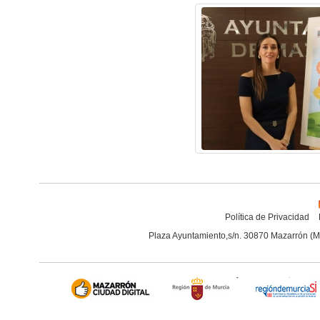
Política de Privacidad
Plaza Ayuntamiento,s/n. 30870 Mazarrón (M