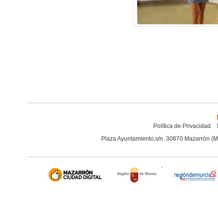
Política de Privacidad
Plaza Ayuntamiento,s/n. 30870 Mazarrón (M