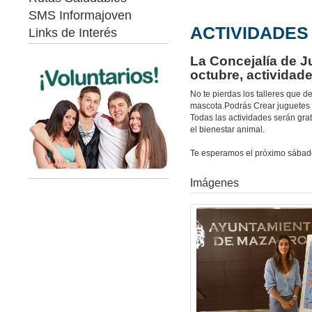
SMS Informajoven
ACTIVIDADES 
Links de Interés
La Concejalía de 
octubre, actividad
No te pierdas los talleres que 
mascota.Podrás Crear juguetes y
Todas las actividades serán grat
el bienestar animal.
Te esperamos el próximo sábado 2
Imágenes