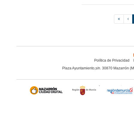
Política de Privacidad
Plaza Ayuntamiento,s/n. 30870 Mazarrón (M