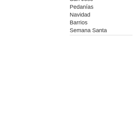
Pedanías
Navidad
Barrios
Semana Santa