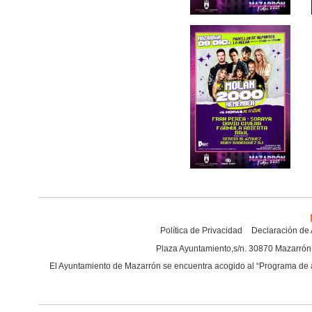
Política de Privacidad
Declaración de 
Plaza Ayuntamiento,s/n. 30870 Mazarrón 
El Ayuntamiento de Mazarrón se encuentra acogido al “
Programa de a