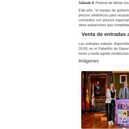
Sábado 9.
Festival de Molan los
Este año, “el equipo de gobier
precios simbólicos para recaud
conciertos con precios especial
otras actuaciones que completan 
Venta de entradas 
Las entradas estarán disponib
20:00, en el Pabellón de Depor
lunes y hasta agotar existencia
Imágenes