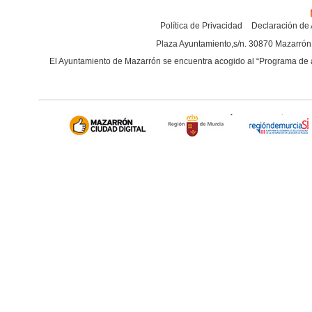
Política de Privacidad
Declaración de 
Plaza Ayuntamiento,s/n. 30870 Mazarrón 
El Ayuntamiento de Mazarrón se encuentra acogido al “
Programa de a