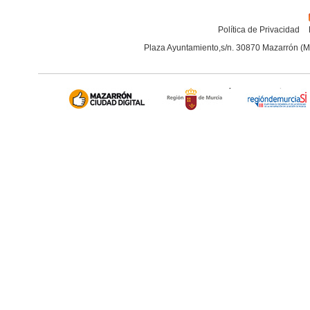
Política de Privacidad
Plaza Ayuntamiento,s/n. 30870 Mazarrón (M