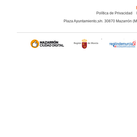
Política de Privacidad
Plaza Ayuntamiento,s/n. 30870 Mazarrón (M