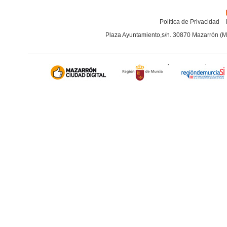
Política de Privacidad
Plaza Ayuntamiento,s/n. 30870 Mazarrón (M