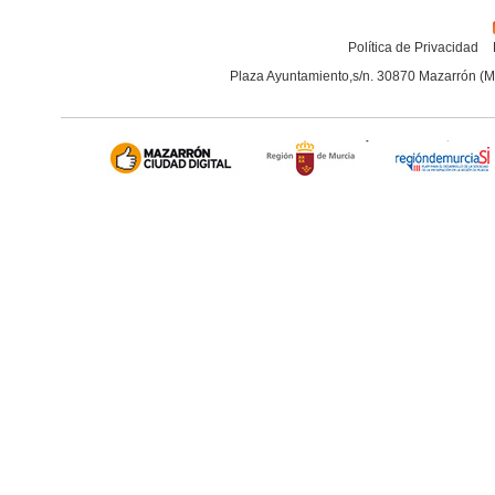
Política de Privacidad
Plaza Ayuntamiento,s/n. 30870 Mazarrón (M