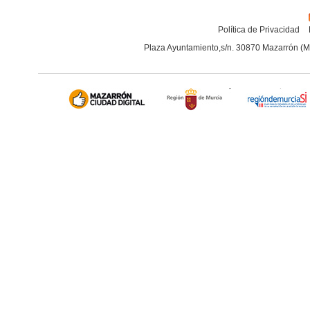
Política de Privacidad
Plaza Ayuntamiento,s/n. 30870 Mazarrón (M