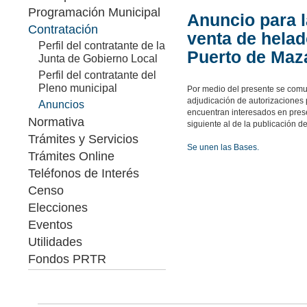
Programación Municipal
Anuncio para l
Contratación
venta de helad
Perfil del contratante de la
Puerto de Maz
Junta de Gobierno Local
Perfil del contratante del
Pleno municipal
Por medio del presente se comun
adjudicación de autorizaciones 
Anuncios
encuentran interesados en prese
Normativa
siguiente al de la publicación d
Trámites y Servicios
Se unen las Bases.
Trámites Online
Teléfonos de Interés
Censo
Elecciones
Eventos
Utilidades
Fondos PRTR