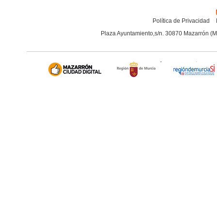
Política de Privacidad
Plaza Ayuntamiento,s/n. 30870 Mazarrón (M