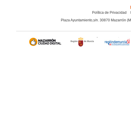
Política de Privacidad
Plaza Ayuntamiento,s/n. 30870 Mazarrón (M