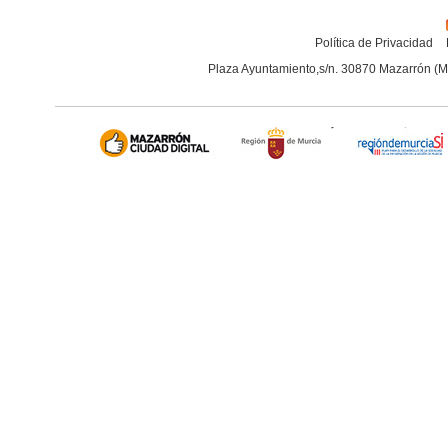
Política de Privacidad
Plaza Ayuntamiento,s/n. 30870 Mazarrón (M