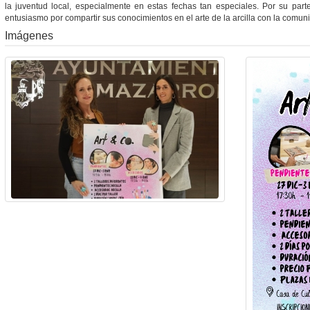
la juventud local, especialmente en estas fechas tan especiales. Por su part
entusiasmo por compartir sus conocimientos en el arte de la arcilla con la comu
Imágenes