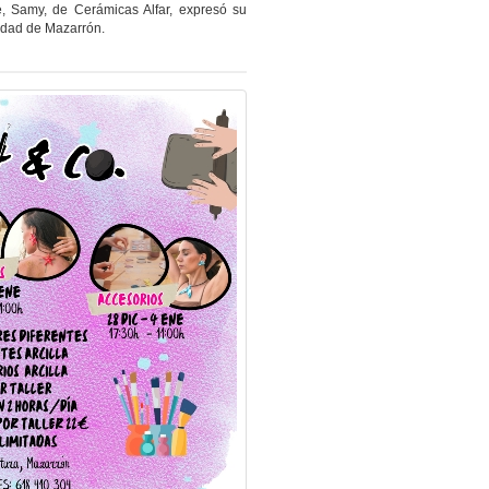
e, Samy, de Cerámicas Alfar, expresó su
nidad de Mazarrón.