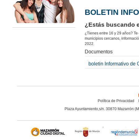
BOLETIN INF
¿Estás buscando e
¿Tienes entre 16 y 29 años? Te
municipios cercanos, informació
2022.
Documentos
boletin Informativo de 
Política de Privacidad
Plaza Ayuntamiento,s/n. 30870 Mazarrón (M