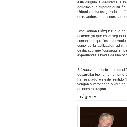
está dirigido a dedicarse a 
aquellos que superen el millón 
Urbanismo ha asegurado que “est
entre ambos organismos para que
José Ramón Blázquez, que ha ag
acuerdo ya que es el segundo 
comentado que “este convenio 
como es la agilización admini
destacado que “conseguiremos
expedientes a través de una ofic
Blázquez ha puesto también el f
desarrollar bien en un entorno 
ha resaltado en este sentido 
vengan a veranear o a vivir, de 
en nuestra Región”.
Imágenes