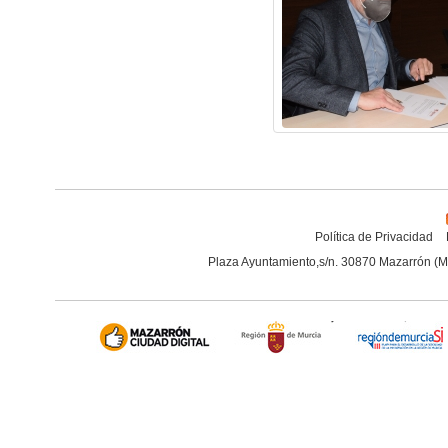
Política de Privacidad
Plaza Ayuntamiento,s/n. 30870 Mazarrón (M