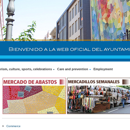
rism, culture, sports, celebrations
Care and prevention
Employment
»
Commerce