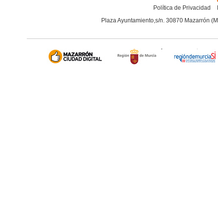
Política de Privacidad
Plaza Ayuntamiento,s/n. 30870 Mazarrón (M