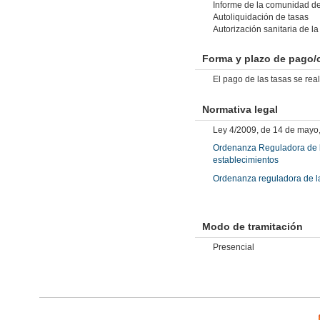
Informe de la comunidad de
Autoliquidación de tasas
Autorización sanitaria de la
Forma y plazo de pago/
El pago de las tasas se real
Normativa legal
Ley 4/2009, de 14 de mayo,
Ordenanza Reguladora de la 
establecimientos
Ordenanza reguladora de la
Modo de tramitación
Presencial