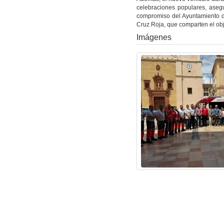
celebraciones populares, aseg
compromiso del Ayuntamiento d
Cruz Roja, que comparten el obj
Imágenes