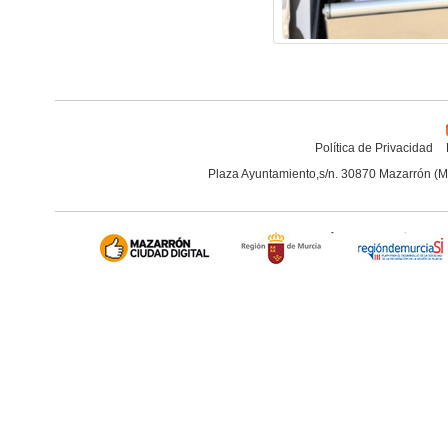
Política de Privacidad
Plaza Ayuntamiento,s/n. 30870 Mazarrón (M