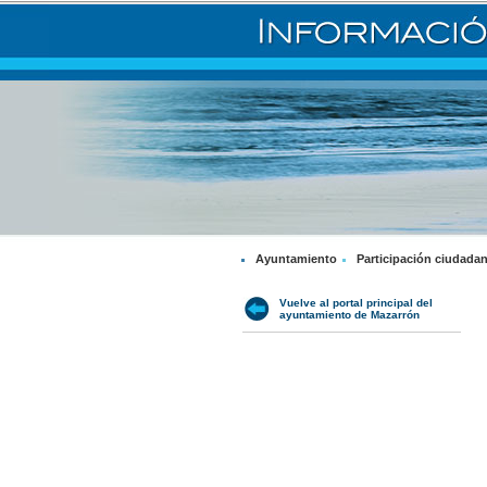
Ayuntamiento
Participación ciudada
Vuelve al portal principal del
ayuntamiento de Mazarrón