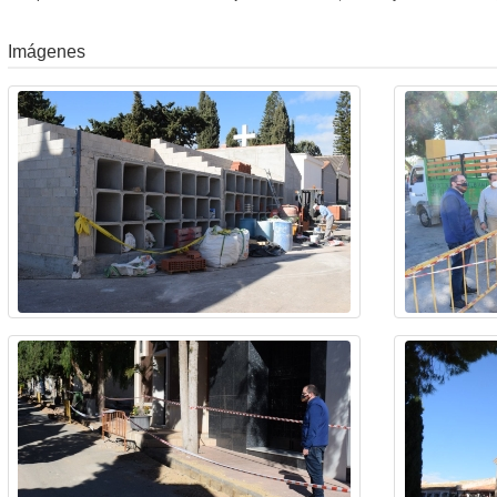
Imágenes