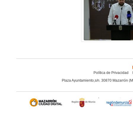
Política de Privacidad
Plaza Ayuntamiento,s/n. 30870 Mazarrón (M