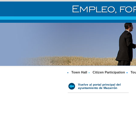
Town Hall
Citizen Participation
Tou
Vuelve al portal principal del
ayuntamiento de Mazarrón