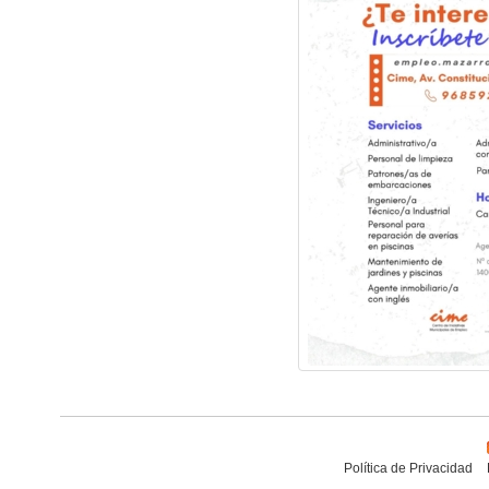
Política de Privacidad