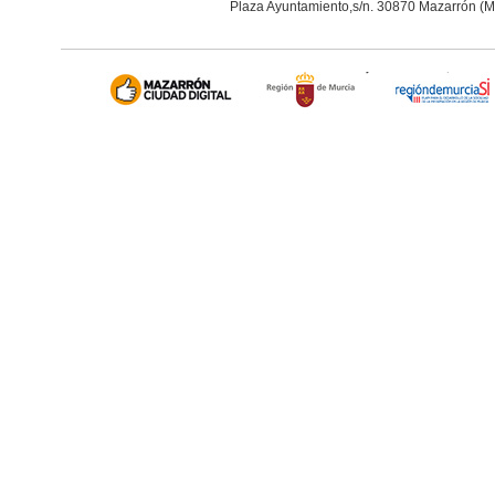
Plaza Ayuntamiento,s/n. 30870 Mazarrón (M