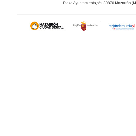
Plaza Ayuntamiento,s/n. 30870 Mazarrón (M