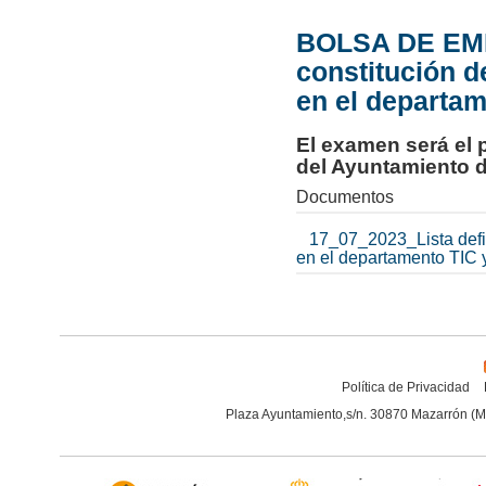
BOLSA DE EMPLE
constitución d
en el departa
El examen será el p
del Ayuntamiento 
Documentos
17_07_2023_Lista defin
en el departamento TIC 
Política de Privacidad
Plaza Ayuntamiento,s/n. 30870 Mazarrón (M