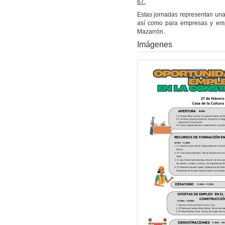
67.
Estas jornadas representan una
así como para empresas y emp
Mazarrón.
Imágenes