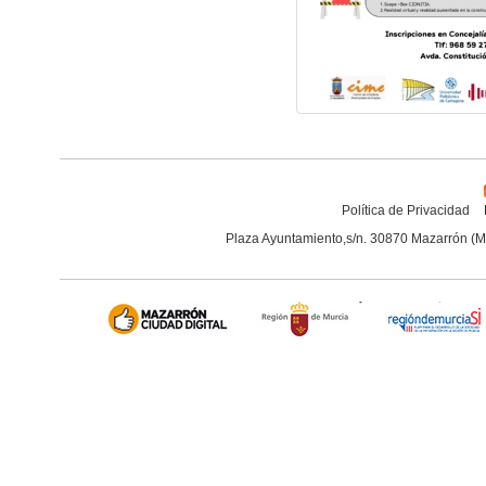
Política de Privacidad
Plaza Ayuntamiento,s/n. 30870 Mazarrón (M